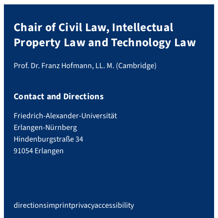
Chair of Civil Law, Intellectual
Property Law and Technology Law
Prof. Dr. Franz Hofmann, LL. M. (Cambridge)
Contact and Directions
Friedrich-Alexander-Universität
Erlangen-Nürnberg
Hindenburgstraße 34
91054 Erlangen
directions
imprint
privacy
accessibility